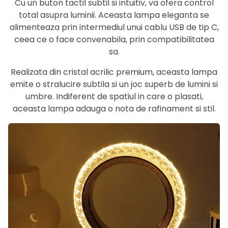
Cu un buton tactil subtil si intuitiv, va ofera control
total asupra luminii. Aceasta lampa eleganta se
alimenteaza prin intermediul unui cablu USB de tip C,
ceea ce o face convenabila, prin compatibilitatea
sa.
Realizata din cristal acrilic premium, aceasta lampa
emite o stralucire subtila si un joc superb de lumini si
umbre. Indiferent de spatiul in care o plasati,
aceasta lampa adauga o nota de rafinament si stil.