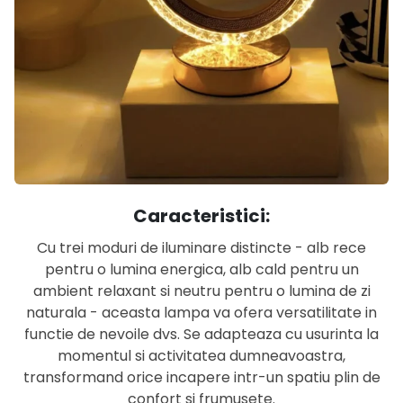
Caracteristici:
Cu trei moduri de iluminare distincte - alb rece
pentru o lumina energica, alb cald pentru un
ambient relaxant si neutru pentru o lumina de zi
naturala - aceasta lampa va ofera versatilitate in
functie de nevoile dvs. Se adapteaza cu usurinta la
momentul si activitatea dumneavoastra,
transformand orice incapere intr-un spatiu plin de
confort si frumusete.