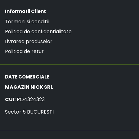
Informatii Client
Termeni si conditii
Politica de confidentialitate
Livrarea produselor
Politica de retur
DATE COMERCIALE
MAGAZIN NICK SRL
CUI:
RO4324323
Sector 5 BUCURESTI