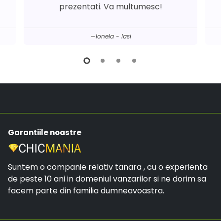
prezentati. Va multumesc!
Ionela - Iasi
Garantiile noastre
Suntem o companie relativ tanara , cu o experienta
de peste 10 ani in domeniul vanzarilor si ne dorim sa
facem parte din familia dumneavoastra.