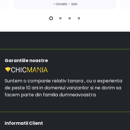
Ionela - Iasi
Garantiile noastre
Suntem o companie relativ tanara , cu o experienta
de peste 10 ani in domeniul vanzarilor si ne dorim sa
facem parte din familia dumneavoastra.
Informatii Client