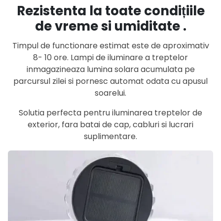
Rezistenta la toate condițiile
de vreme si umiditate .
Timpul de functionare estimat este de aproximativ
8- 10 ore. Lampi de iluminare a treptelor
inmagazineaza lumina solara acumulata pe
parcursul zilei si pornesc automat odata cu apusul
soarelui.
Solutia perfecta pentru iluminarea treptelor de
exterior, fara batai de cap, cabluri si lucrari
suplimentare.