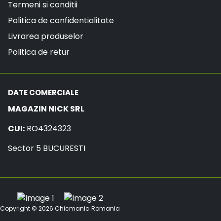
Termeni si conditii
Politica de confidentialitate
Livrarea produselor
Politica de retur
DATE COMERCIALE
MAGAZIN NICK SRL
CUI:
RO4324323
Sector 5 BUCURESTI
Copyright © 2026
Chicmania Romania