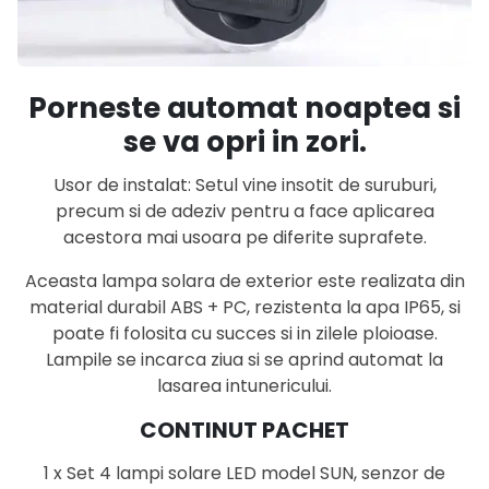
Porneste automat noaptea si
se va opri in zori.
Usor de instalat: Setul vine insotit de suruburi,
precum si de adeziv pentru a face aplicarea
acestora mai usoara pe diferite suprafete.
Aceasta lampa solara de exterior este realizata din
material durabil ABS + PC, rezistenta la apa IP65, si
poate fi folosita cu succes si in zilele ploioase.
Lampile se incarca ziua si se aprind automat la
lasarea intunericului.
CONTINUT PACHET
1 x Set 4 lampi solare LED model SUN, senzor de