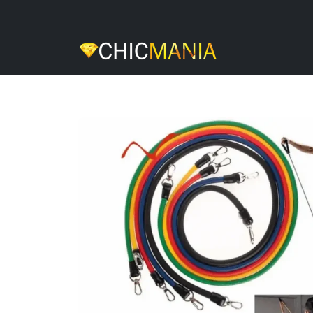
Skip
to
content