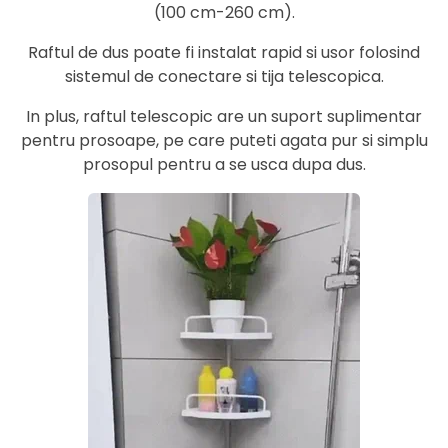
(100 cm-260 cm).
Raftul de dus poate fi instalat rapid si usor folosind
sistemul de conectare si tija telescopica.
In plus, raftul telescopic are un suport suplimentar
pentru prosoape, pe care puteti agata pur si simplu
prosopul pentru a se usca dupa dus.