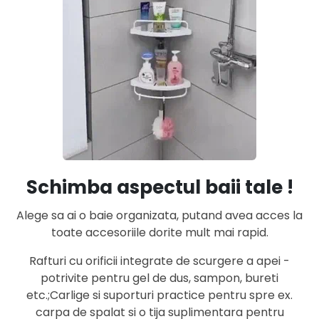
Schimba aspectul baii tale !
Alege sa ai o baie organizata, putand avea acces la
toate accesoriile dorite mult mai rapid.
Rafturi cu orificii integrate de scurgere a apei -
potrivite pentru gel de dus, sampon, bureti
etc.;Carlige si suporturi practice pentru spre ex.
carpa de spalat si o tija suplimentara pentru