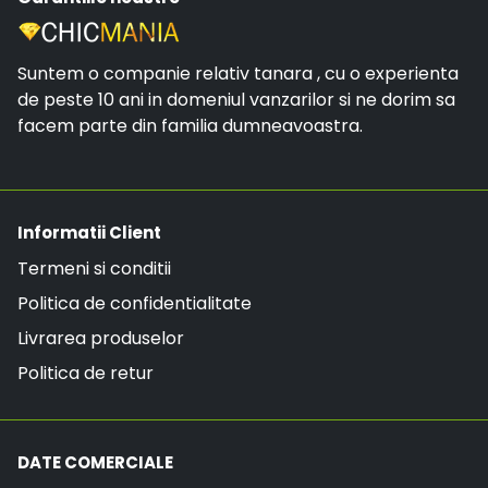
Suntem o companie relativ tanara , cu o experienta
de peste 10 ani in domeniul vanzarilor si ne dorim sa
facem parte din familia dumneavoastra.
Informatii Client
Termeni si conditii
Politica de confidentialitate
Livrarea produselor
Politica de retur
DATE COMERCIALE