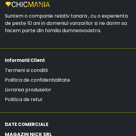
Suntem o companie relativ tanara , cu o experienta
de peste 10 ani in domeniul vanzarilor si ne dorim sa
facem parte din familia dumneavoastra.
Informatii Client
Termeni si conditii
Politica de confidentialitate
Livrarea produselor
Politica de retur
DATE COMERCIALE
MAGAZIN NICK SRL